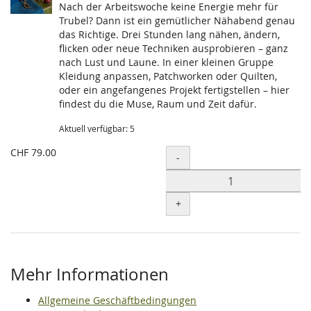
Nach der Arbeitswoche keine Energie mehr für
Produkte
Trubel? Dann ist ein gemütlicher Nähabend genau
das Richtige. Drei Stunden lang nähen, ändern,
flicken oder neue Techniken ausprobieren – ganz
nach Lust und Laune. In einer kleinen Gruppe
Kleidung anpassen, Patchworken oder Quilten,
oder ein angefangenes Projekt fertigstellen – hier
findest du die Muse, Raum und Zeit dafür.
Aktuell verfügbar: 5
CHF 79.00
Menge
-
+
Mehr Informationen
Allgemeine Geschäftbedingungen