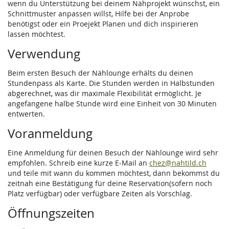
wenn du Unterstützung bei deinem Nähprojekt wünschst, ein
Schnittmuster anpassen willst, Hilfe bei der Anprobe
benötigst oder ein Proejekt Planen und dich inspirieren
lassen möchtest.
Verwendung
Beim ersten Besuch der Nählounge erhälts du deinen
Stundenpass als Karte. Die Stunden werden in Halbstunden
abgerechnet, was dir maximale Flexibilität ermöglicht. Je
angefangene halbe Stunde wird eine Einheit von 30 Minuten
entwerten.
Voranmeldung
Eine Anmeldung für deinen Besuch der Nählounge wird sehr
empfohlen. Schreib eine kurze E-Mail an
chez@nahtild.ch
und teile mit wann du kommen möchtest, dann bekommst du
zeitnah eine Bestätigung für deine Reservation(sofern noch
Platz verfügbar) oder verfügbare Zeiten als Vorschlag.
Öffnungszeiten