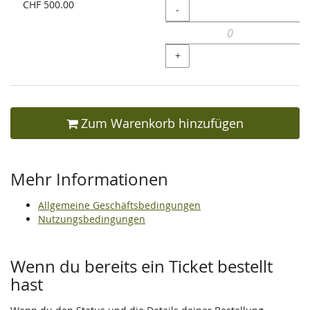
CHF 500.00
Menge
-
+
Zum Warenkorb hinzufügen
Mehr Informationen
Allgemeine Geschäftsbedingungen
Nutzungsbedingungen
Wenn du bereits ein Ticket bestellt
hast