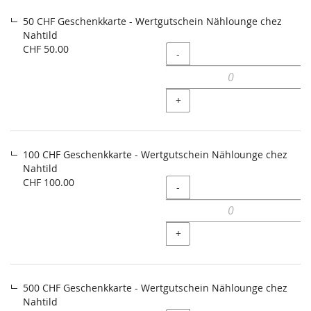
50 CHF Geschenkkarte - Wertgutschein Nählounge chez
Nahtild
CHF 50.00
Menge
-
+
100 CHF Geschenkkarte - Wertgutschein Nählounge chez
Nahtild
CHF 100.00
Menge
-
+
500 CHF Geschenkkarte - Wertgutschein Nählounge chez
Nahtild